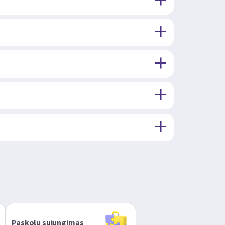
Paskolų sujungimas