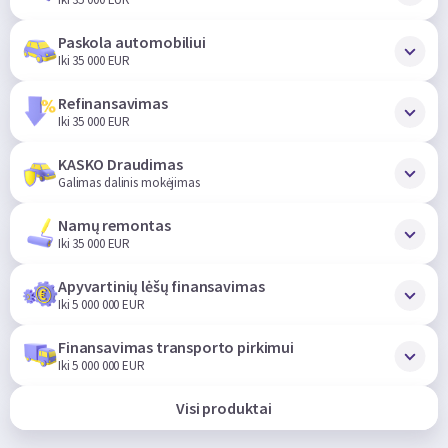
Paskola automobiliui
Iki 35 000 EUR
Refinansavimas
Iki 35 000 EUR
KASKO Draudimas
Galimas dalinis mokėjimas
Namų remontas
Iki 35 000 EUR
Apyvartinių lėšų finansavimas
Iki 5 000 000 EUR
Finansavimas transporto pirkimui
Iki 5 000 000 EUR
Visi produktai