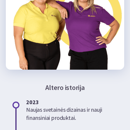
Altero istorija
2023
Naujas svetainės dizainas ir nauji
finansiniai produktai.