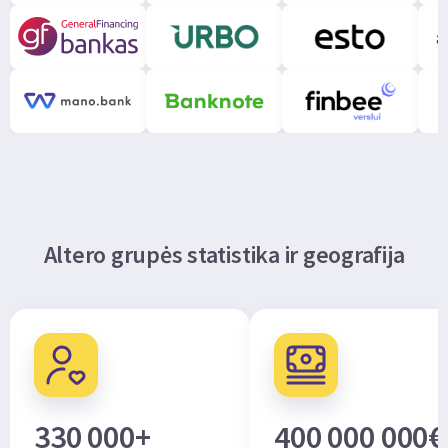
Altero grupės statistika ir geografija
330 000+
400 000 000€