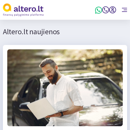
Altero.lt naujienos