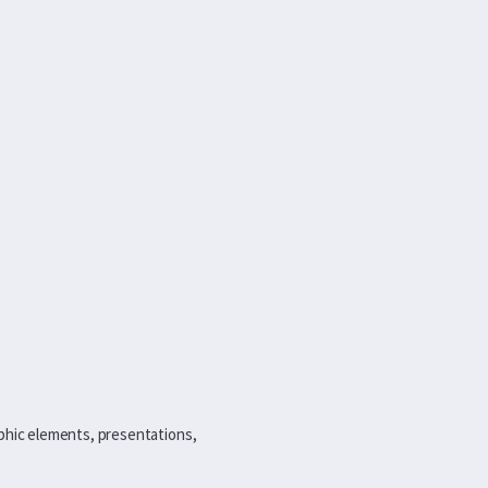
aphic elements, presentations,